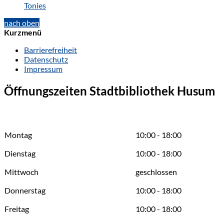
Tonies
nach oben
Kurzmenü
Barrierefreiheit
Datenschutz
Impressum
Öffnungszeiten Stadtbibliothek Husum
Montag
10:00 - 18:00
Dienstag
10:00 - 18:00
Mittwoch
geschlossen
Donnerstag
10:00 - 18:00
Freitag
10:00 - 18:00