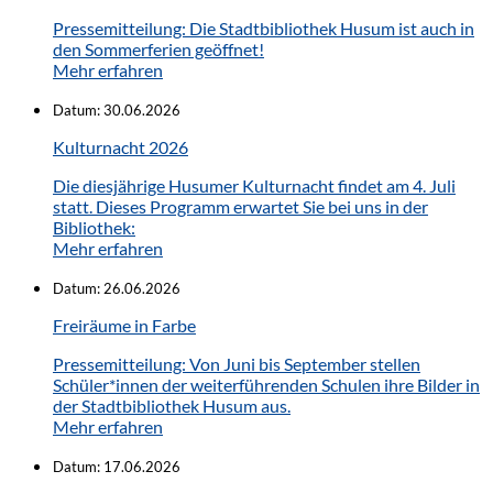
Pressemitteilung: Die Stadtbibliothek Husum ist auch in
den Sommerferien geöffnet!
Mehr erfahren
Datum:
30.06.2026
Kulturnacht 2026
Die diesjährige Husumer Kulturnacht findet am 4. Juli
statt. Dieses Programm erwartet Sie bei uns in der
Bibliothek:
Mehr erfahren
Datum:
26.06.2026
Freiräume in Farbe
Pressemitteilung: Von Juni bis September stellen
Schüler*innen der weiterführenden Schulen ihre Bilder in
der Stadtbibliothek Husum aus.
Mehr erfahren
Datum:
17.06.2026