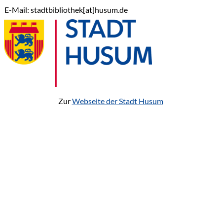
E-Mail: stadtbibliothek[at]husum.de
Zur
Webseite der Stadt Husum