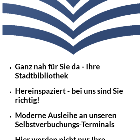
Ganz nah für Sie da - Ihre
Stadtbibliothek
Hereinspaziert - bei uns sind Sie
richtig!
Moderne Ausleihe an unseren
Selbstverbuchungs-Terminals
Hier werden nicht nur Ihre