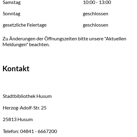
Samstag
10:00 - 13:00
Sonntag
geschlossen
gesetzliche Feiertage
geschlossen
Zu Änderungen der Öffnungszeiten bitte unsere "Aktuellen
Meldungen" beachten.
Kontakt
Stadtbibliothek Husum
Herzog-Adolf-Str. 25
25813 Husum
Telefon: 04841 - 6667200