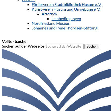
Förderverein Stadtbibliothek Husum e. V.
Kunstverein Husum und Umgebung e. V.
Artothek
Leihbedingungen
Nordfriesland Museum
Johannes und Irene Thordsen-Stiftung
Volltextsuche
Suchen auf der Webseite
Suchen