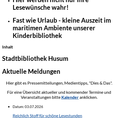
Lesewünsche wahr!
Fast wie Urlaub - kleine Auszeit im
maritimen Ambiente unserer
Kinderbibliothek
Inhalt
Stadtbibliothek Husum
Aktuelle Meldungen
Hier gibt es Pressemitteilungen, Medientipps, "Dies & Das".
Für eine Übersicht aktueller und kommender Termine und
Veranstaltungen bitte
Kalender
anklicken.
Datum:
03.07.2026
Reichlich Stoff für schöne Lesestunden