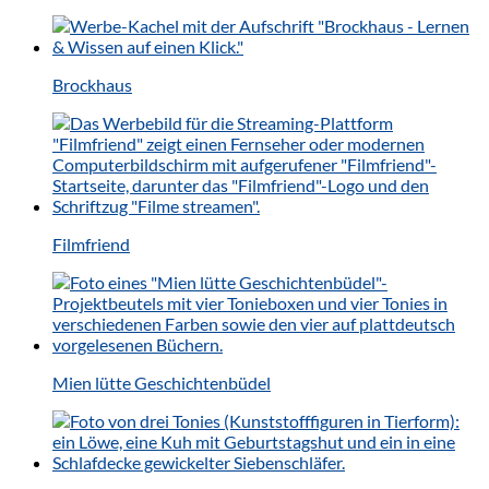
Brockhaus
Filmfriend
Mien lütte Geschichtenbüdel