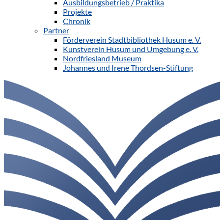
Ausbildungsbetrieb / Praktika
Projekte
Chronik
Partner
Förderverein Stadtbibliothek Husum e. V.
Kunstverein Husum und Umgebung e. V.
Nordfriesland Museum
Johannes und Irene Thordsen-Stiftung