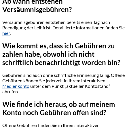
Ab wann entstehen
Versäumnisgebühren?
Versäumnisgebühren entstehen bereits einen Tag nach
Beendigung der Leihfrist. Detaillierte Informationen finden Sie
hier
.
Wie kommt es, dass ich Gebühren zu
zahlen habe, obwohl ich nicht
schriftlich benachrichtigt worden bin?
Gebühren sind auch ohne schriftliche Erinnerung fällig. Offene
Gebühren können Sie jederzeit in Ihrem interaktiven
Medienkonto
unter dem Punkt „aktueller Kontostand“
abrufen.
Wie finde ich heraus, ob auf meinem
Konto noch Gebühren offen sind?
Offene Gebühren finden Sie in Ihrem interaktiven