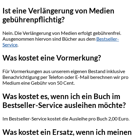
Ist eine Verlängerung von Medien
gebührenpflichtig?
Nein. Die Verlängerung von Medien erfolgt gebührenfrei.
Ausgenommen hiervon sind Bücher aus dem
Bestseller-
Service
.
Was kostet eine Vormerkung?
Für Vormerkungen aus unserem eigenen Bestand inklusive
Benachrichtigung per Telefon oder E-Mail berechnen wir pro
Medium eine Gebühr von 50 Cent.
Was kostet es, wenn ich ein Buch im
Bestseller-Service ausleihen möchte?
Im Bestseller-Service kostet die Ausleihe pro Buch 2,00 Euro.
Was kostet ein Ersatz, wenn ich meinen