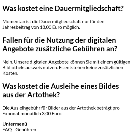
Was kostet eine Dauermitgliedschaft?
Momentan ist die Dauermitgliedschaft nur für den
Jahresbeitrag von 18,00 Euro möglich.
Fallen für die Nutzung der digitalen
Angebote zusätzliche Gebühren an?
Nein. Unsere digitalen Angebote können Sie mit einem gültigen
Bibliotheksausweis nutzen. Es entstehen keine zusätzlichen
Kosten.
Was kostet die Ausleihe eines Bildes
aus der Artothek?
Die Ausleihgebühr für Bilder aus der Artothek beträgt pro
Exponat monatlich 3,00 Euro.
Untermenü
FAQ - Gebühren