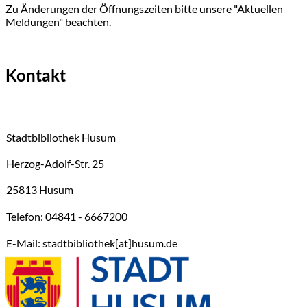
Zu Änderungen der Öffnungszeiten bitte unsere "Aktuellen
Meldungen" beachten.
Kontakt
Stadtbibliothek Husum
Herzog-Adolf-Str. 25
25813 Husum
Telefon: 04841 - 6667200
E-Mail: stadtbibliothek[at]husum.de