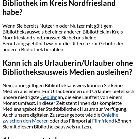
Bibliothek im Kreis Nordfriesland
habe?
Wenn Sie bereits Nutzerin oder Nutzer mit gültigem
Bibliotheksausweis bei einer anderen Bibliothek im Kreis
Nordfriesland sind, müssen Sie bei uns keine
Benutzungsgebühr bzw. nur die Differenz zur Gebühr der
anderen Bibliothek bezahlen.
Kann ich als Urlauberin/Urlauber ohne
Bibliotheksausweis Medien ausleihen?
Nein, ohne gültigen Bibliotheksausweis können Sie keine
Medien ausleihen. Für Urlauberinnen und Urlauber bietet sich
unsere niedrigste
Gebühr
an, die eine Laufzeit von einem
Monat umfasst. In dieser Zeit steht Ihnen das komplette
Medienangebot der Stadtbibliothek Husum zur Verfügung.
Auch unsere digitalen Zusatzangebote wie die
Onleihe
zwischen den Meeren
oder das Filmportal
Filmfriend
können
Sie mit diesem Bibliotheksausweis nutzen.