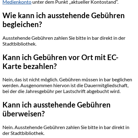
Medienkonto
unter dem Punkt „aktueller Kontostand“.
Wie kann ich ausstehende Gebühren
begleichen?
Ausstehende Gebühren zahlen Sie bitte in bar direkt in der
Stadtbibliothek.
Kann ich Gebühren vor Ort mit EC-
Karte bezahlen?
Nein, das ist nicht möglich. Gebühren müssen in bar beglichen
werden. Ausgenommen hiervon ist die Dauermitgliedschaft,
bei der die Jahresgebühr per Lastschrift abgebucht wird.
Kann ich ausstehende Gebühren
überweisen?
Nein. Ausstehende Gebühren zahlen Sie bitte in bar direkt in
der Stadtbibliothek.