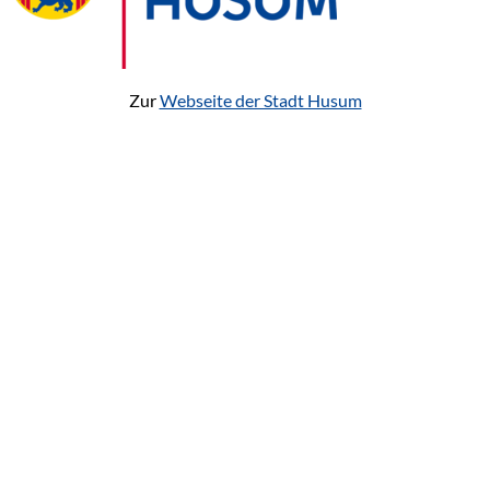
Zur
Webseite der Stadt Husum