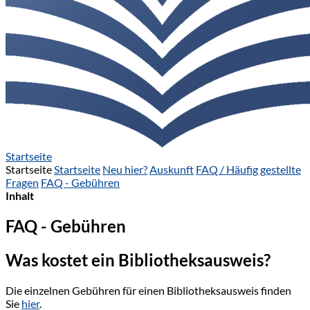
Startseite
Startseite
Startseite
Neu hier?
Auskunft
FAQ / Häufig gestellte
Fragen
FAQ - Gebühren
Inhalt
FAQ - Gebühren
Was kostet ein Bibliotheksausweis?
Die einzelnen Gebühren für einen Bibliotheksausweis finden
Sie
hier
.