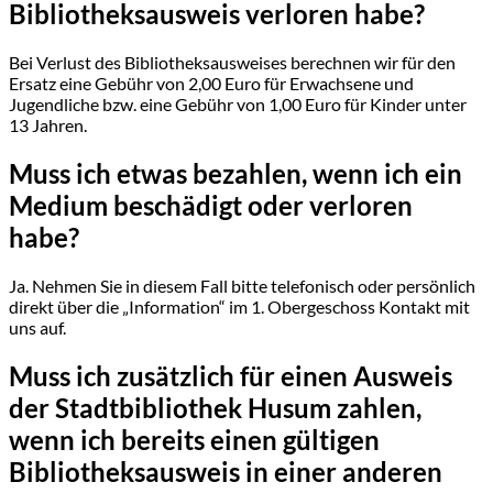
Bibliotheksausweis verloren habe?
Bei Verlust des Bibliotheksausweises berechnen wir für den
Ersatz eine Gebühr von 2,00 Euro für Erwachsene und
Jugendliche bzw. eine Gebühr von 1,00 Euro für Kinder unter
13 Jahren.
Muss ich etwas bezahlen, wenn ich ein
Medium beschädigt oder verloren
habe?
Ja. Nehmen Sie in diesem Fall bitte telefonisch oder persönlich
direkt über die „Information“ im 1. Obergeschoss Kontakt mit
uns auf.
Muss ich zusätzlich für einen Ausweis
der Stadtbibliothek Husum zahlen,
wenn ich bereits einen gültigen
Bibliotheksausweis in einer anderen