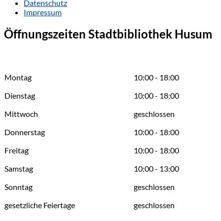
Datenschutz
Impressum
Öffnungszeiten Stadtbibliothek Husum
Montag
10:00 - 18:00
Dienstag
10:00 - 18:00
Mittwoch
geschlossen
Donnerstag
10:00 - 18:00
Freitag
10:00 - 18:00
Samstag
10:00 - 13:00
Sonntag
geschlossen
gesetzliche Feiertage
geschlossen