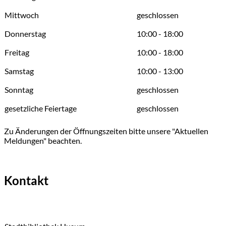
Mittwoch
geschlossen
Donnerstag
10:00 - 18:00
Freitag
10:00 - 18:00
Samstag
10:00 - 13:00
Sonntag
geschlossen
gesetzliche Feiertage
geschlossen
Zu Änderungen der Öffnungszeiten bitte unsere "Aktuellen
Meldungen" beachten.
Kontakt