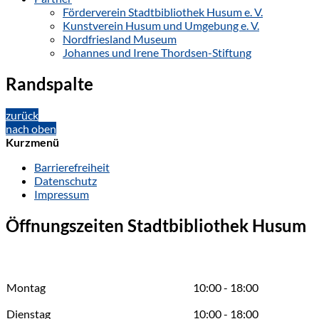
Förderverein Stadtbibliothek Husum e. V.
Kunstverein Husum und Umgebung e. V.
Nordfriesland Museum
Johannes und Irene Thordsen-Stiftung
Randspalte
zurück
nach oben
Kurzmenü
Barrierefreiheit
Datenschutz
Impressum
Öffnungszeiten Stadtbibliothek Husum
Montag
10:00 - 18:00
Dienstag
10:00 - 18:00