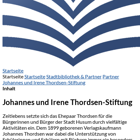
Startseite
Startseite
Startseite
Stadtbibliothek & Partner
Partner
Johannes und Irene Thordsen-Stiftung
Inhalt
Johannes und Irene Thordsen-Stiftung
Zeitlebens setzte sich das Ehepaar Thordsen für die
Bürgerinnen und Bürger der Stadt Husum durch vielfältige
Aktivitäten ein. Dem 1899 geborenen Verlagskaufmann
Johannes Thordsen war dabei die Unterstützung von
Schülerinnen und Schülern mit Büchern immer ein besonders