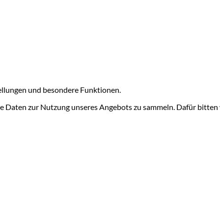
tellungen und besondere Funktionen.
 Daten zur Nutzung unseres Angebots zu sammeln. Dafür bitten w