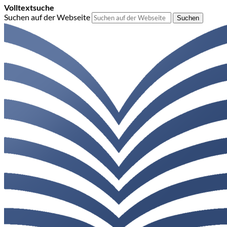
Volltextsuche
Suchen auf der Webseite
Suchen