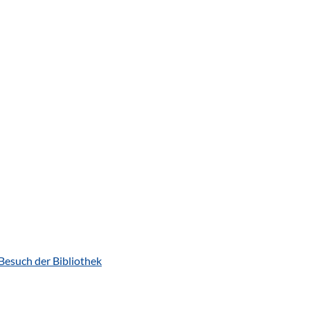
Besuch der Bibliothek