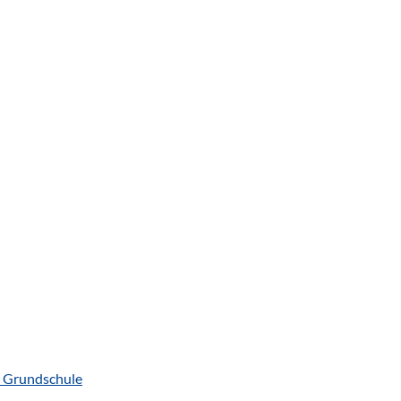
r Grundschule