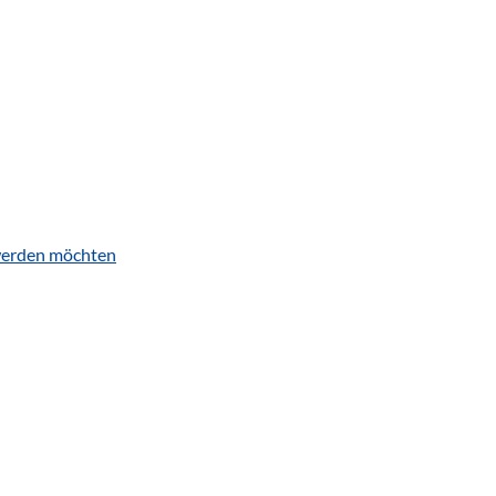
s werden möchten