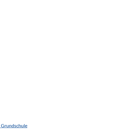
r Grundschule