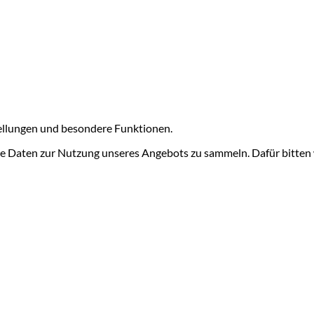
tellungen und besondere Funktionen.
 Daten zur Nutzung unseres Angebots zu sammeln. Dafür bitten w