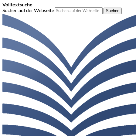
Volltextsuche
Suchen auf der Webseite
Suchen