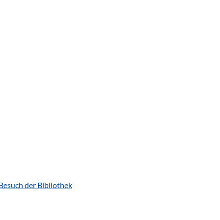
Besuch der Bibliothek