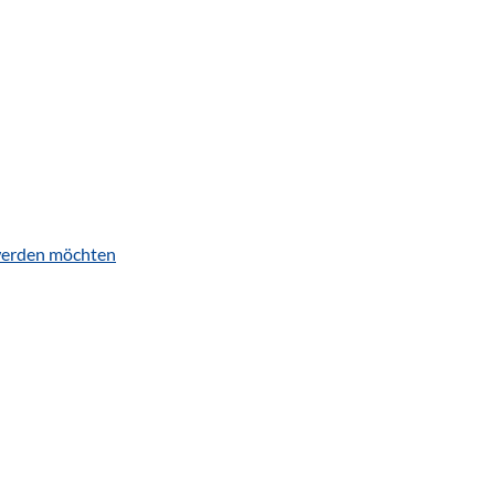
s werden möchten