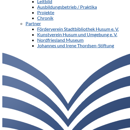
Leitbild
Ausbildungsbetrieb / Praktika
Projekte
Chronik
Partner
Förderverein Stadtbibliothek Husum e. V.
Kunstverein Husum und Umgebung e. V.
Nordfriesland Museum
Johannes und Irene Thordsen-Stiftung