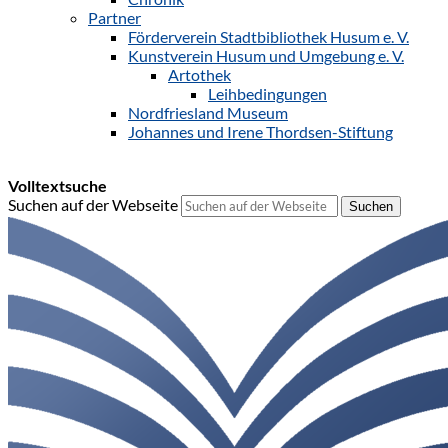
Partner
Förderverein Stadtbibliothek Husum e. V.
Kunstverein Husum und Umgebung e. V.
Artothek
Leihbedingungen
Nordfriesland Museum
Johannes und Irene Thordsen-Stiftung
Volltextsuche
Suchen auf der Webseite
Suchen