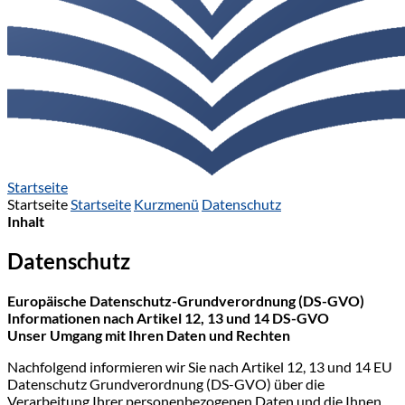
Startseite
Startseite
Startseite
Kurzmenü
Datenschutz
Inhalt
Datenschutz
Europäische Datenschutz-Grundverordnung (DS-GVO)
Informationen nach Artikel 12, 13 und 14 DS-GVO
Unser Umgang mit Ihren Daten und Rechten
Nachfolgend informieren wir Sie nach Artikel 12, 13 und 14 EU
Datenschutz Grundverordnung (DS-GVO) über die
Verarbeitung Ihrer personenbezogenen Daten und die Ihnen