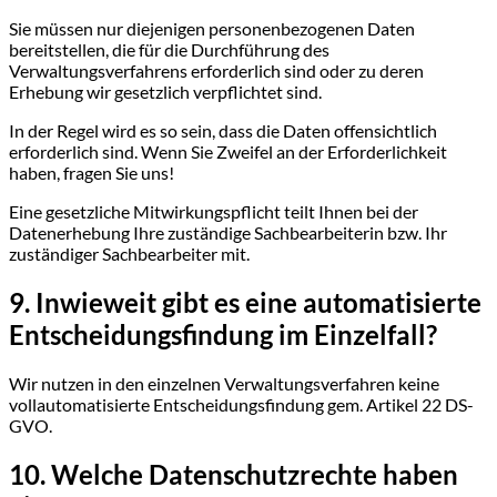
Sie müssen nur diejenigen personenbezogenen Daten
bereitstellen, die für die Durchführung des
Verwaltungsverfahrens erforderlich sind oder zu deren
Erhebung wir gesetzlich verpflichtet sind.
In der Regel wird es so sein, dass die Daten offensichtlich
erforderlich sind. Wenn Sie Zweifel an der Erforderlichkeit
haben, fragen Sie uns!
Eine gesetzliche Mitwirkungspflicht teilt Ihnen bei der
Datenerhebung Ihre zuständige Sachbearbeiterin bzw. Ihr
zuständiger Sachbearbeiter mit.
9. Inwieweit gibt es eine automatisierte
Entscheidungsfindung im Einzelfall?
Wir nutzen in den einzelnen Verwaltungsverfahren keine
vollautomatisierte Entscheidungsfindung gem. Artikel 22 DS-
GVO.
10. Welche Datenschutzrechte haben