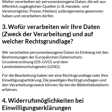
Weiter verarbeiten wir personenbezogene Daten, die wir aus
öffentlich zugänglichen Quellen (z. B. Handels- und
Vereinsregister, Presse, Medien) zulässigerweise gewonnen
haben und verarbeiten dürfen.
3. Wofür verarbeiten wir Ihre Daten
(Zweck der Verarbeitung) und auf
welcher Rechtsgrundlage?
Wir verarbeiten personenbezogene Daten im Einklang mit den
Bestimmungen der Europäischen Datenschutz-
Grundverordnung (DS-GVO) und dem
Landesdatenschutzgesetz (LDSG).
Für die Bearbeitung haben wir eine Rechtsgrundlage oder Ihre
Einwilligungserklärung. Die jeweiligen Rechtsgrundlagen und
den Verarbeitungszweck können Sie bei der Bibliotheksleiterin
erfahren.
4. Widerrufsmöglichkeiten bei
Einwilligungserklärungen