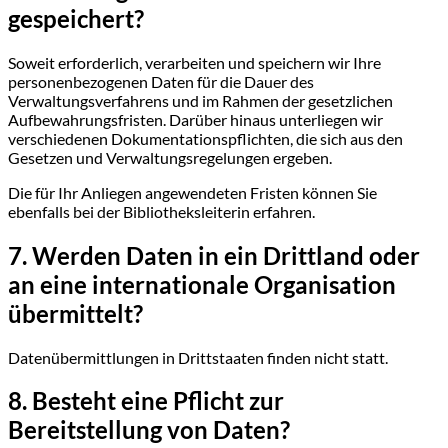
gespeichert?
Soweit erforderlich, verarbeiten und speichern wir Ihre
personenbezogenen Daten für die Dauer des
Verwaltungsverfahrens und im Rahmen der gesetzlichen
Aufbewahrungsfristen. Darüber hinaus unterliegen wir
verschiedenen Dokumentationspflichten, die sich aus den
Gesetzen und Verwaltungsregelungen ergeben.
Die für Ihr Anliegen angewendeten Fristen können Sie
ebenfalls bei der Bibliotheksleiterin erfahren.
7. Werden Daten in ein Drittland oder
an eine internationale Organisation
übermittelt?
Datenübermittlungen in Drittstaaten finden nicht statt.
8. Besteht eine Pflicht zur
Bereitstellung von Daten?