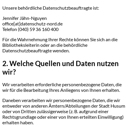
Unsere behördliche Datenschutzbeauftragte ist:
Jennifer Jähn-Nguyen
office[at]datenschutz-nord.de
Telefon (040) 59 36 160 400
Für die Wahrnehmung Ihrer Rechte können Sie sich an die
Bibliotheksleiterin oder an die behördliche
Datenschutzbeauftragte wenden.
2. Welche Quellen und Daten nutzen
wir?
Wir verarbeiten erforderliche personenbezogene Daten, die
wir für die Bearbeitung Ihres Anliegens von Ihnen erhalten.
Daneben verarbeiten wir personenbezogene Daten, die wir
entweder von anderen Ämtern/Abteilungen der Stadt Husum
oder von Dritten zulässigerweise (z. B. aufgrund einer
Rechtsgrundlage oder einer von Ihnen erteilten Einwilligung)
erhalten haben.