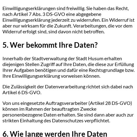
Einwilligungserklärungen sind freiwillig. Sie haben das Recht,
nach Artikel 7 Abs. 3 DS-GVO eine abgegebene
Einwilligungserklärung jederzeit zu widerrufen. Ein Widerruf ist
aber nur wirksam für die Zukunft. Verarbeitungen, die vor dem
Widerruf erfolgt sind, sind davon nicht betroffen.
5. Wer bekommt Ihre Daten?
Innerhalb der Stadtverwaltung der Stadt Husum erhalten
diejenigen Stellen Zugriff auf Ihre Daten, die diese zur Erfüllung
Ihrer Aufgaben benötigen und dafür eine Rechtsgrundlage bzw.
Ihre Einwilligungserklärung vorweisen können.
Die Zulässigkeit der Datenverarbeitung richtet sich dabei nach
Artikel 6 DS-GVO.
Von uns eingesetzte Auftragsverarbeiter (Artikel 28 DS-GVO)
können im Rahmen der beauftragten Zwecke
personenbezogene Daten erhalten. Sie sind dann aber auch zur
strikten Einhaltung des Datenschutzes verpflichtet.
6. Wie lange werden Ihre Daten