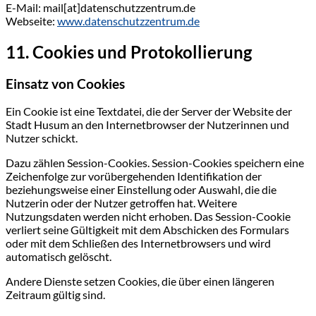
E-Mail: mail[at]datenschutzzentrum.de
Webseite:
www.datenschutzzentrum.de
11. Cookies und Protokollierung
Einsatz von Cookies
Ein Cookie ist eine Textdatei, die der Server der Website der
Stadt Husum an den Internetbrowser der Nutzerinnen und
Nutzer schickt.
Dazu zählen Session-Cookies. Session-Cookies speichern eine
Zeichenfolge zur vorübergehenden Identifikation der
beziehungsweise einer Einstellung oder Auswahl, die die
Nutzerin oder der Nutzer getroffen hat. Weitere
Nutzungsdaten werden nicht erhoben. Das Session-Cookie
verliert seine Gültigkeit mit dem Abschicken des Formulars
oder mit dem Schließen des Internetbrowsers und wird
automatisch gelöscht.
Andere Dienste setzen Cookies, die über einen längeren
Zeitraum gültig sind.