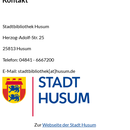
Stadtbibliothek Husum
Herzog-Adolf-Str. 25
25813 Husum
Telefon: 04841 - 6667200
E-Mail: stadtbibliothek[at]husum.de
Zur
Webseite der Stadt Husum