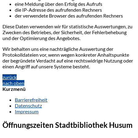
eine Meldung über den Erfolg des Aufrufs
die IP-Adresse des aufrufenden Rechners
der verwendete Browser des aufrufenden Rechners
Diese Daten verwenden wir für statistische Auswertungen, zu
Zwecken des Betriebes, der Sicherheit, der Fehlerbehebung
und der Optimierung des Angebotes.
Wir behalten uns eine nachträgliche Auswertung der
Protokolldateien vor, wenn wegen konkreter Anhaltspunkte
der begründete Verdacht auf eine rechtswidrige Nutzung oder
einen Angriff auf unsere Systeme besteht.
zurück
nach oben
Kurzmenü
Barrierefreiheit
Datenschutz
Impressum
Öffnungszeiten Stadtbibliothek Husum