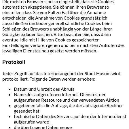
Die meisten Browser sind so eingestellt, dass sie Cookies
automatisch akzeptieren. Sie können Ihren Browser so
einstellen, dass Sie von Fall zu Fall über die Annahme
entscheiden, die Annahme von Cookies grundsätzlich
ausschließen und/oder generell sämtliche Cookies beim
Schließen des Browsers unabhängig von der Länge ihrer
Gültigkeitsdauer löschen. Bitte beachten Sie, dass dann
eventuell die mit Hilfe von Cookies gespeicherten
Einstellungen verloren gehen und beim nächsten Aufrufen des
jeweiligen Dienstes neu gesetzt werden müssen.
Protokoll
Jeder Zugriff auf das Internetangebot der Stadt Husum wird
protokolliert. Folgende Daten werden erhoben:
Datum und Uhrzeit des Abrufs
Name des aufgerufenen Internet-Dienstes, der
aufgerufenen Ressource und der verwendeten Aktion
gegebenenfalls die Abfrage, die der abfragende Rechner
gesendet hat
technische Daten des Servers, auf dem der Internetdienst
aufgerufen wurde
die übertragene Datenmenge