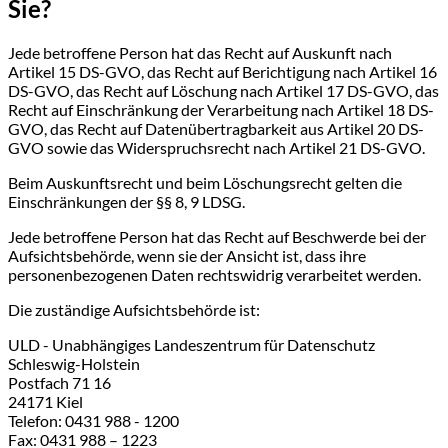
Sie?
Jede betroffene Person hat das Recht auf Auskunft nach
Artikel 15 DS-GVO, das Recht auf Berichtigung nach Artikel 16
DS-GVO, das Recht auf Löschung nach Artikel 17 DS-GVO, das
Recht auf Einschränkung der Verarbeitung nach Artikel 18 DS-
GVO, das Recht auf Datenübertragbarkeit aus Artikel 20 DS-
GVO sowie das Widerspruchsrecht nach Artikel 21 DS-GVO.
Beim Auskunftsrecht und beim Löschungsrecht gelten die
Einschränkungen der §§ 8, 9 LDSG.
Jede betroffene Person hat das Recht auf Beschwerde bei der
Aufsichtsbehörde, wenn sie der Ansicht ist, dass ihre
personenbezogenen Daten rechtswidrig verarbeitet werden.
Die zuständige Aufsichtsbehörde ist:
ULD - Unabhängiges Landeszentrum für Datenschutz
Schleswig-Holstein
Postfach 71 16
24171 Kiel
Telefon: 0431 988 - 1200
Fax: 0431 988 – 1223