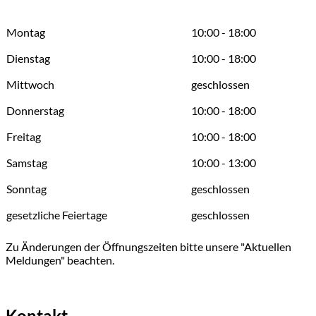
Montag
10:00 - 18:00
Dienstag
10:00 - 18:00
Mittwoch
geschlossen
Donnerstag
10:00 - 18:00
Freitag
10:00 - 18:00
Samstag
10:00 - 13:00
Sonntag
geschlossen
gesetzliche Feiertage
geschlossen
Zu Änderungen der Öffnungszeiten bitte unsere "Aktuellen
Meldungen" beachten.
Kontakt